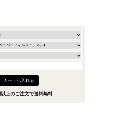
00円以上のご注文で送料無料