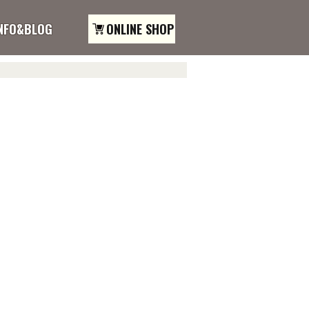
NFO&BLOG
ONLINE SHOP