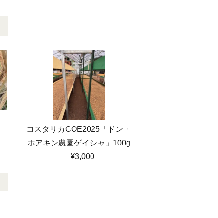
コスタリカCOE2025「ドン・
ホアキン農園ゲイシャ」100g
¥3,000