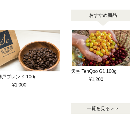
おすすめ商品
天空 TenQoo G1 100g
神戸ブレンド 100g
¥1,200
¥1,000
一覧を見る＞＞