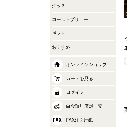
グッズ
コールドブリュー
ギフト
おすすめ
オンラインショップ
カートを見る
ログイン
白金珈琲店舗一覧
FAX注文用紙