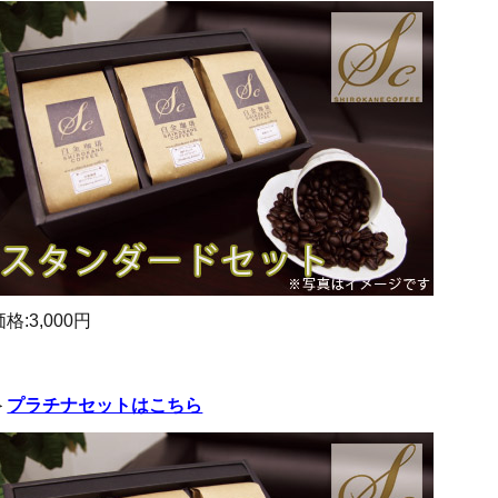
価格:3,000円
＞
プラチナセットはこちら