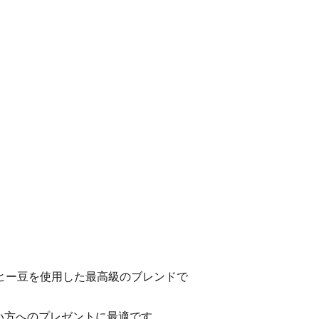
ーヒー豆を使用した最高級のブレンドで
い方へのプレゼントに最適です。