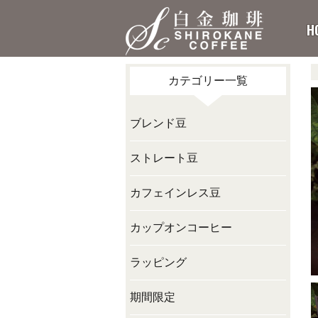
H
カテゴリー一覧
ブレンド豆
ストレート豆
カフェインレス豆
カップオンコーヒー
ラッピング
期間限定