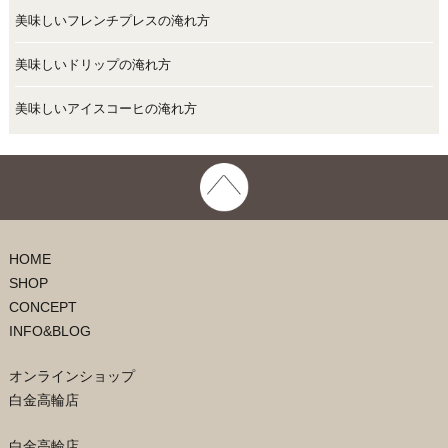
美味しいフレンチプレスの淹れ方
美味しいドリップの淹れ方
美味しいアイスコーヒの淹れ方
HOME
SHOP
CONCEPT
INFO&BLOG
オンラインショップ
白金高輪店
白金高輪店