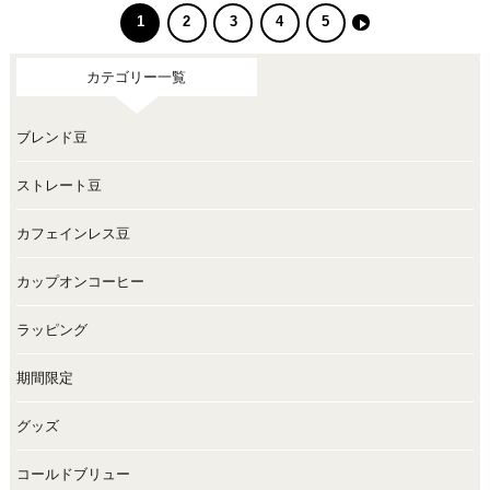
1
2
3
4
5
カテゴリー一覧
ブレンド豆
ストレート豆
カフェインレス豆
カップオンコーヒー
ラッピング
期間限定
グッズ
コールドブリュー