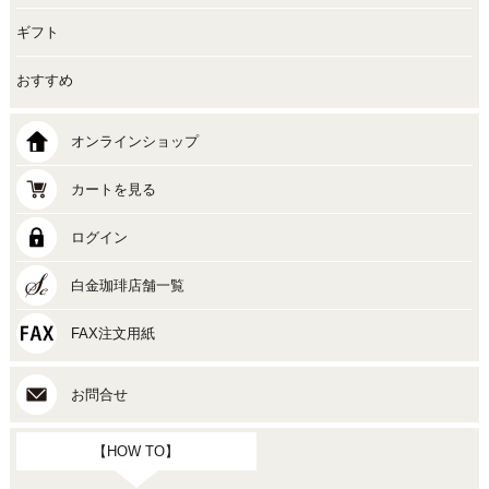
ギフト
おすすめ
オンラインショップ
カートを見る
ログイン
白金珈琲店舗一覧
FAX注文用紙
お問合せ
【HOW TO】