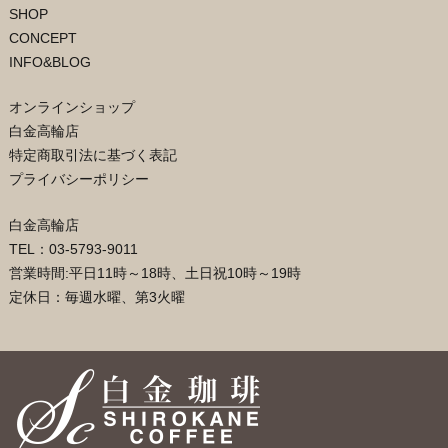
SHOP
CONCEPT
INFO&BLOG
オンラインショップ
白金高輪店
特定商取引法に基づく表記
プライバシーポリシー
白金高輪店
TEL：03-5793-9011
営業時間:平日11時～18時、土日祝10時～19時
定休日：毎週水曜、第3火曜