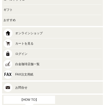
ギフト
おすすめ
オンラインショップ
カートを見る
ログイン
白金珈琲店舗一覧
FAX注文用紙
お問合せ
【HOW TO】