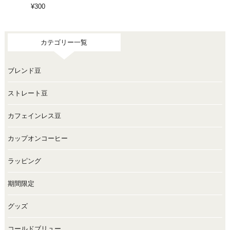
¥300
カテゴリー一覧
ブレンド豆
ストレート豆
カフェインレス豆
カップオンコーヒー
ラッピング
期間限定
グッズ
コールドブリュー