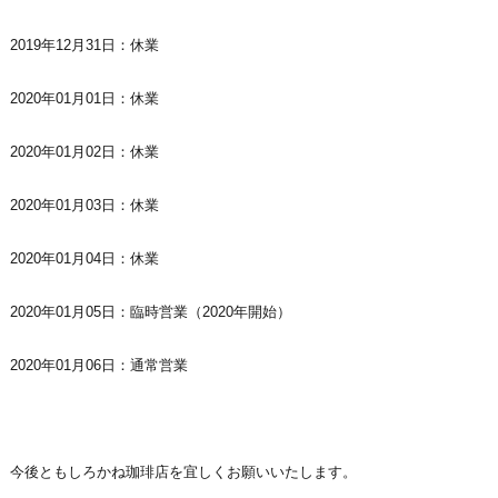
2019年12月31日：休業
2020年01月01日：休業
2020年01月02日：休業
2020年01月03日：休業
2020年01月04日：休業
2020年01月05日：臨時営業（2020年開始）
2020年01月06日：通常営業
今後ともしろかね珈琲店を宜しくお願いいたします。