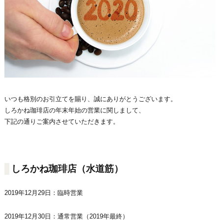
いつも格別のお引立てを賜り、誠にありがとうございます。
しろかね珈琲店の年末年始の営業に関しまして、
下記の通りご案内させていただきます。
しろかね珈琲店（水道筋）
2019年12月29日：臨時営業
2019年12月30日：通常営業（2019年最終）