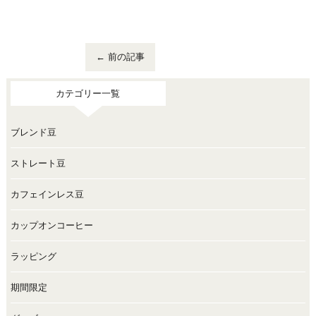
←
前の記事
カテゴリー一覧
ブレンド豆
ストレート豆
カフェインレス豆
カップオンコーヒー
ラッピング
期間限定