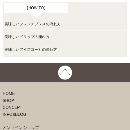
【HOW TO】
美味しいフレンチプレスの淹れ方
美味しいドリップの淹れ方
美味しいアイスコーヒの淹れ方
HOME
SHOP
CONCEPT
INFO&BLOG
オンラインショップ