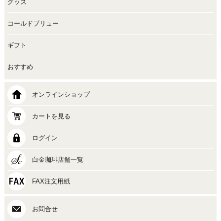
グッズ
コールドブリュー
ギフト
おすすめ
オンラインショップ
カートを見る
ログイン
白金珈琲店舗一覧
FAX注文用紙
お問合せ