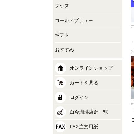
グッズ
コールドブリュー
#
ギフト
おすすめ
2
オンラインショップ
カートを見る
ログイン
#
白金珈琲店舗一覧
FAX注文用紙