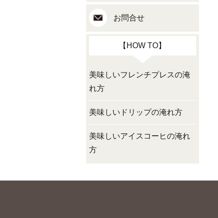
お問合せ
【HOW TO】
美味しいフレンチプレスの淹
れ方
美味しいドリップの淹れ方
美味しいアイスコーヒの淹れ
方