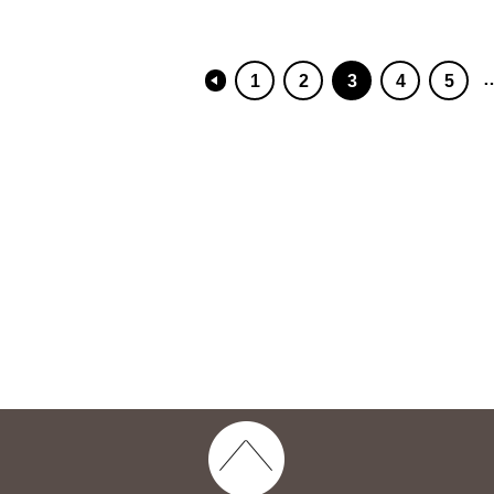
1
2
3
4
5