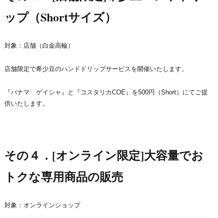
ップ（Shortサイズ）
対象：店舗（白金高輪）
店舗限定で希少豆のハンドドリップサービスを開催いたします。
『パナマ ゲイシャ』と『コスタリカCOE』を500円（Short）にてご提
供いたします。
その４．[オンライン限定]大容量でお
トクな専用商品の販売
対象：オンラインショップ