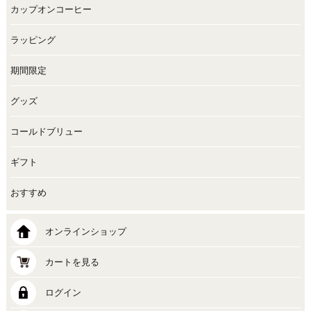
カップオンコーヒー
ラッピング
期間限定
グッズ
コールドブリュー
ギフト
おすすめ
オンラインショップ
カートを見る
ログイン