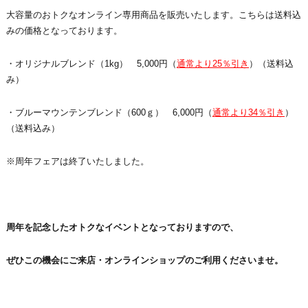
大容量のおトクなオンライン専用商品を販売いたします。こちらは送料込
みの価格となっております。
・オリジナルブレンド（1kg） 5,000円（
通常より25％引き
）（送料込
み）
・ブルーマウンテンブレンド（600ｇ） 6,000円（
通常より34％引き
）
（送料込み）
※周年フェアは終了いたしました。
周年を記念したオトクなイベントとなっておりますので、
ぜひこの機会にご来店・オンラインショップのご利用くださいませ。