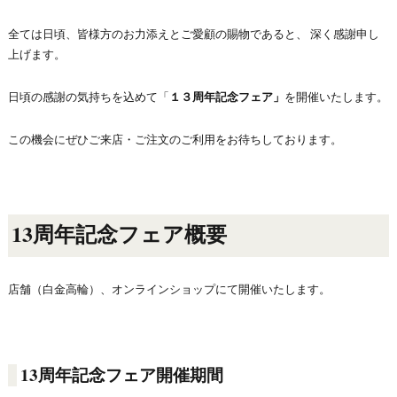
全ては日頃、皆様方のお力添えとご愛顧の賜物であると、 深く感謝申し
上げます。
日頃の感謝の気持ちを込めて「
１３周年記念フェア」
を開催いたします。
この機会にぜひご来店・ご注文のご利用をお待ちしております。
13周年記念フェア概要
店舗（白金高輪）、オンラインショップにて開催いたします。
13周年記念フェア開催期間