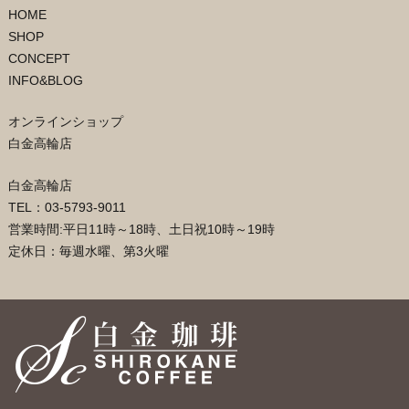
HOME
SHOP
CONCEPT
INFO&BLOG
オンラインショップ
白金高輪店
白金高輪店
TEL：03-5793-9011
営業時間:平日11時～18時、土日祝10時～19時
定休日：毎週水曜、第3火曜